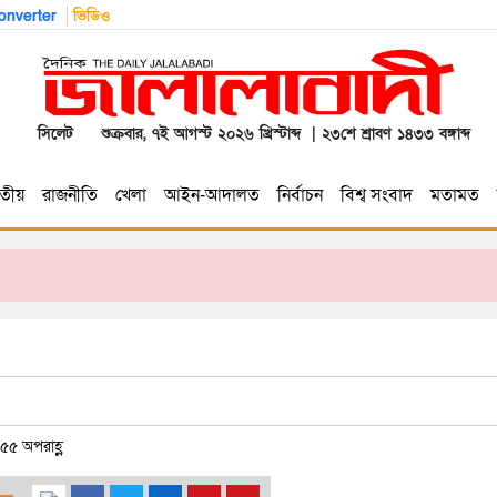
nverter
ভিডিও
সিলেট
শুক্রবার, ৭ই আগস্ট ২০২৬ খ্রিস্টাব্দ | ২৩শে শ্রাবণ ১৪৩৩ বঙ্গাব্দ
তীয়
রাজনীতি
খেলা
আইন-আদালত
নির্বাচন
বিশ্ব সংবাদ
মতামত
৫৫ অপরাহ্ণ