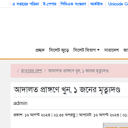
এ সপ্তাহের পত্রিকা
ই-পেপার
পিডিএফ সংস্করণ
আর্কাইভ
Unicode Co
প্রচ্ছদ
সিলেট জুড়ে
সিলেট বিভাগ
সারাদেশ
জা
হাওরের দেশ
আদালত প্রাঙ্গণে খুন, ১ জনের মৃত্যুদণ্ড
আদালত প্রাঙ্গণে খুন, ১ জনের মৃত্যুদণ্ড
admin
প্রকাশ: ১৬ আগস্ট ২০২৩ | ০১:৫৫ অপরাহ্ণ | আপডেট: ১৬ আগস্ট ২০২৩ | ০১: