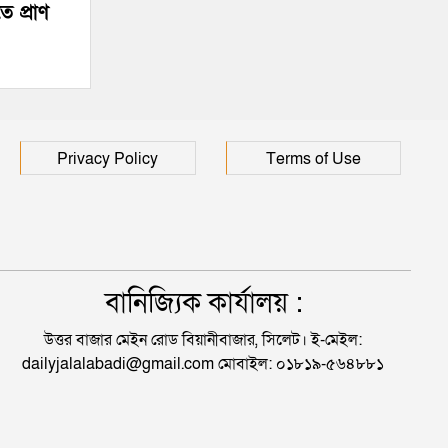
ে প্রাণ
Privacy Policy
Terms of Use
বানিজ্যিক কার্যালয় :
উত্তর বাজার মেইন রোড বিয়ানীবাজার, সিলেট। ই-মেইল:
dailyjalalabadi@gmail.com মোবাইল: ০১৮১৯-৫৬৪৮৮১