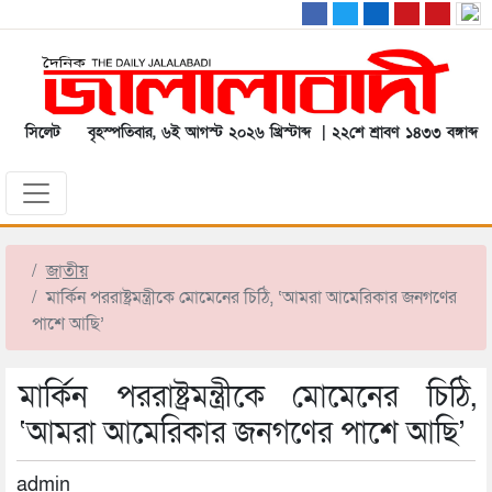
সিলেট
বৃহস্পতিবার, ৬ই আগস্ট ২০২৬ খ্রিস্টাব্দ | ২২শে শ্রাবণ ১৪৩৩ বঙ্গাব্দ
জাতীয়
মার্কিন পররাষ্ট্রমন্ত্রীকে মোমেনের চিঠি, ‘আমরা আমেরিকার জনগণের
পাশে আছি’
মার্কিন পররাষ্ট্রমন্ত্রীকে মোমেনের চিঠি,
‘আমরা আমেরিকার জনগণের পাশে আছি’
admin