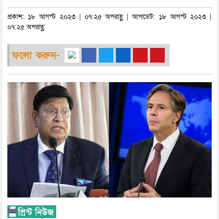
প্রকাশ: ১৮ আগস্ট ২০২৩ | ০৭:২৫ অপরাহ্ণ | আপডেট: ১৮ আগস্ট ২০২৩ |
০৭:২৫ অপরাহ্ণ
ফলো করুন-