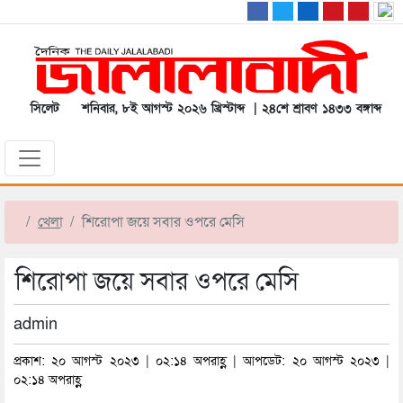
সিলেট
শনিবার, ৮ই আগস্ট ২০২৬ খ্রিস্টাব্দ | ২৪শে শ্রাবণ ১৪৩৩ বঙ্গাব্দ
খেলা
শিরোপা জয়ে সবার ওপরে মেসি
শিরোপা জয়ে সবার ওপরে মেসি
admin
প্রকাশ: ২০ আগস্ট ২০২৩ | ০২:১৪ অপরাহ্ণ | আপডেট: ২০ আগস্ট ২০২৩ |
০২:১৪ অপরাহ্ণ