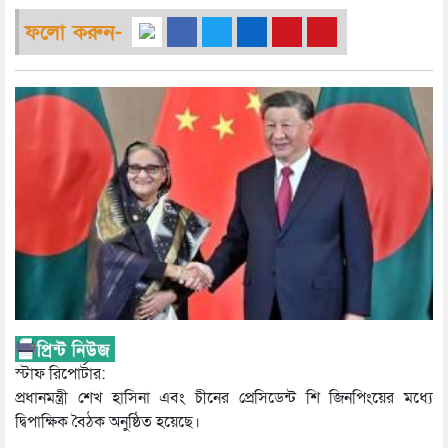
ফলো করুন-
স্টাফ রিপোর্টার:
প্রধানমন্ত্রী শেখ হাসিনা এবং চীনের প্রেসিডেন্ট শি জিনপিংয়ের মধ্যে
দ্বিপাক্ষিক বৈঠক অনুষ্ঠিত হয়েছে।