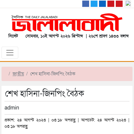
সিলেট
সোমবার, ১০ই আগস্ট ২০২৬ খ্রিস্টাব্দ | ২৬শে শ্রাবণ ১৪৩৩ বঙ্গাব্দ
জাতীয়
শেখ হাসিনা-জিনপিং বৈঠক
শেখ হাসিনা-জিনপিং বৈঠক
admin
প্রকাশ: ২৪ আগস্ট ২০২৩ | ০৩:১৮ অপরাহ্ণ | আপডেট: ২৪ আগস্ট ২০২৩ |
০৩:১৮ অপরাহ্ণ