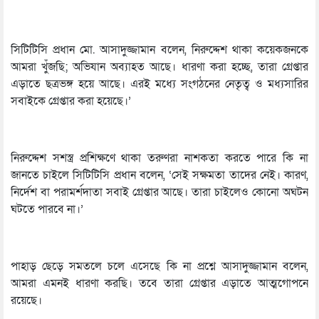
সিটিটিসি প্রধান মো. আসাদুজ্জামান বলেন, নিরুদ্দেশ থাকা কয়েকজনকে
আমরা খুঁজছি; অভিযান অব্যাহত আছে। ধারণা করা হচ্ছে, তারা গ্রেপ্তার
এড়াতে ছত্রভঙ্গ হয়ে আছে। এরই মধ্যে সংগঠনের নেতৃত্ব ও মধ্যসারির
সবাইকে গ্রেপ্তার করা হয়েছে।’
নিরুদ্দেশ সশস্ত্র প্রশিক্ষণে থাকা তরুণরা নাশকতা করতে পারে কি না
জানতে চাইলে সিটিটিসি প্রধান বলেন, ‘সেই সক্ষমতা তাদের নেই। কারণ,
নির্দেশ বা পরামর্শদাতা সবাই গ্রেপ্তার আছে। তারা চাইলেও কোনো অঘটন
ঘটতে পারবে না।’
পাহাড় ছেড়ে সমতলে চলে এসেছে কি না প্রশ্নে আসাদুজ্জামান বলেন,
আমরা এমনই ধারণা করছি। তবে তারা গ্রেপ্তার এড়াতে আত্মগোপনে
রয়েছে।