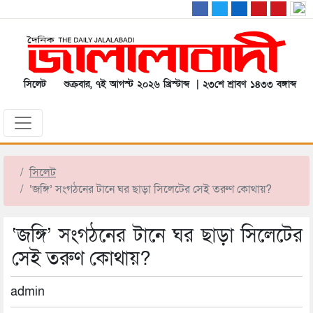
সিলেট
শুক্রবার, ৭ই আগস্ট ২০২৬ খ্রিস্টাব্দ | ২৩শে শ্রাবণ ১৪৩৩ বঙ্গাব্দ
সিলেট
‘জঙ্গি’ সংগঠনের টানে ঘর ছাড়া সিলেটের সেই তরুণ কোথায়?
‘জঙ্গি’ সংগঠনের টানে ঘর ছাড়া সিলেটের
সেই তরুণ কোথায়?
admin