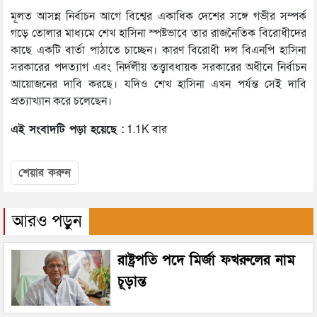
মূলত আসন্ন নির্বাচন আগে বিশ্বের একাধিক দেশের সঙ্গে গভীর সম্পর্ক
গড়ে তোলার মাধ্যমে শেখ হাসিনা স্পষ্টভাবে তার রাজনৈতিক বিরোধীদের
কাছে একটি বার্তা পাঠাতে চাচ্ছেন। কারণ বিরোধী দল বিএনপি হাসিনা
সরকারের পদত্যাগ এবং নির্দলীয় তত্ত্বাবধায়ক সরকারের অধীনে নির্বাচন
আয়োজনের দাবি করছে। যদিও শেখ হাসিনা এখন পর্যন্ত সেই দাবি
প্রত্যাখ্যান করে চলেছেন।
এই সংবাদটি পড়া হয়েছে :
1.1K বার
শেয়ার করুন
আরও পড়ুন
রাষ্ট্রপতি পদে মির্জা ফখরুলের নাম
চূড়ান্ত