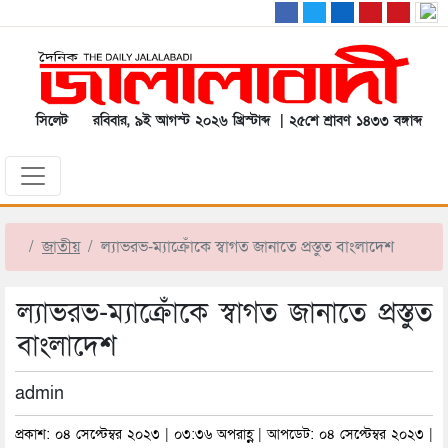
সিলেট
রবিবার, ৯ই আগস্ট ২০২৬ খ্রিস্টাব্দ | ২৫শে শ্রাবণ ১৪৩৩ বঙ্গাব্দ
জাতীয়
ল্যাভরভ-ম্যাক্রোঁকে স্বাগত জানাতে প্রস্তুত বাংলাদেশ
ল্যাভরভ-ম্যাক্রোঁকে স্বাগত জানাতে প্রস্তুত
বাংলাদেশ
admin
প্রকাশ: ০৪ সেপ্টেম্বর ২০২৩ | ০৩:৩৬ অপরাহ্ণ | আপডেট: ০৪ সেপ্টেম্বর ২০২৩ |