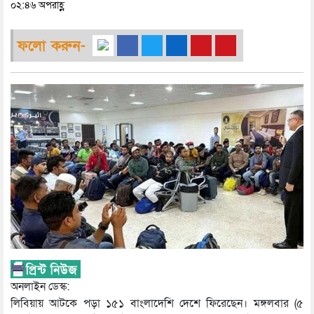
০২:৪৬ অপরাহ্ণ
ফলো করুন-
অনলাইন ডেস্ক:
লিবিয়ায় আটকে পড়া ১৫১ বাংলাদেশি দেশে ফিরেছেন। মঙ্গলবার (৫