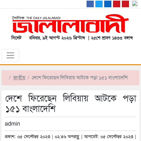
সিলেট
রবিবার, ৯ই আগস্ট ২০২৬ খ্রিস্টাব্দ | ২৫শে শ্রাবণ ১৪৩৩ বঙ্গাব্দ
জাতীয়
দেশে ফিরেছেন লিবিয়ায় আটকে পড়া ১৫১ বাংলাদেশি
দেশে ফিরেছেন লিবিয়ায় আটকে পড়া
১৫১ বাংলাদেশি
admin
প্রকাশ: ০৫ সেপ্টেম্বর ২০২৩ | ০২:৪৬ অপরাহ্ণ | আপডেট: ০৫ সেপ্টেম্বর ২০২৩ |