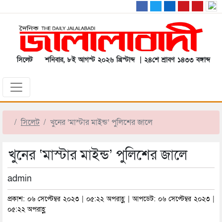
সিলেট
শনিবার, ৮ই আগস্ট ২০২৬ খ্রিস্টাব্দ | ২৪শে শ্রাবণ ১৪৩৩ বঙ্গাব্দ
সিলেট
খুনের ‘মাস্টার মাইন্ড’ পুলিশের জালে
খুনের ‘মাস্টার মাইন্ড’ পুলিশের জালে
admin
প্রকাশ: ০৬ সেপ্টেম্বর ২০২৩ | ০৫:২২ অপরাহ্ণ | আপডেট: ০৬ সেপ্টেম্বর ২০২৩ |
০৫:২২ অপরাহ্ণ