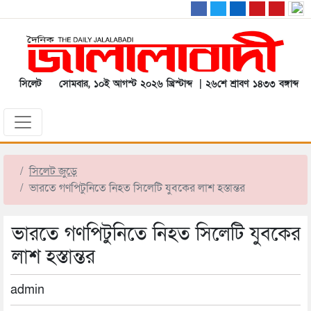
সিলেট
সোমবার, ১০ই আগস্ট ২০২৬ খ্রিস্টাব্দ | ২৬শে শ্রাবণ ১৪৩৩ বঙ্গাব্দ
সিলেট জুড়ে
ভারতে গণপিটুনিতে নিহত সিলেটি যুবকের লাশ হস্তান্তর
ভারতে গণপিটুনিতে নিহত সিলেটি যুবকের
লাশ হস্তান্তর
admin