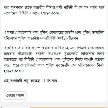
পরে মঙ্গলবার রাতে ভারতীয় সীমান্ত রক্ষী বাহিনী বিএসএফ বর্ডার গার্ড
বাংলাদেশ বিজিবি’র কাছে হস্তান্তর করেন।
এ সময় গোয়াইনঘাট থানা পুলিশ, মেঘালয়ের ডাউকি থানা পুলিশ, তামাবিল
ইমিগ্রেশন পুলিশ ও স্থানীয় জনপ্রতিনিধি উপস্থিত ছিলেন।
বিজিবি’র তামাবিল ক্যাম্প কমান্ডার আরিফ হোসেন গণমাধ্যমকে জানান,
ভারতীয় সীমান্তরক্ষী বাহিনী বিএসএফ মৃতদেহটি বিজিবি’র নিকট
হস্তান্তরের পর বিজিবি গোয়াইনঘাট থানা পুলিশের নিকট লাশটি হস্তান্তর
করে। পরে গোয়াইনঘাট থানা পুলিশ মৃতদেহটি তার অভিভাবকের নিকট
হস্তান্তর করেন।
এই সংবাদটি পড়া হয়েছে :
1.1K বার
শেয়ার করুন