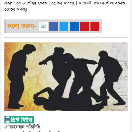
প্রকাশ: ০৬ সেপ্টেম্বর ২০২৩ | ০৫:৩২ অপরাহ্ণ | আপডেট: ০৬ সেপ্টেম্বর ২০২৩ |
০৫:৩২ অপরাহ্ণ
ফলো করুন-
গোয়াইনঘাট প্রতিনিধি: