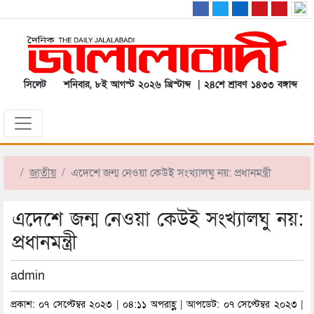
সিলেট
শনিবার, ৮ই আগস্ট ২০২৬ খ্রিস্টাব্দ | ২৪শে শ্রাবণ ১৪৩৩ বঙ্গাব্দ
জাতীয়
এদেশে জন্ম নেওয়া কেউই সংখ্যালঘু নয়: প্রধানমন্ত্রী
এদেশে জন্ম নেওয়া কেউই সংখ্যালঘু নয়:
প্রধানমন্ত্রী
admin
প্রকাশ: ০৭ সেপ্টেম্বর ২০২৩ | ০৪:১১ অপরাহ্ণ | আপডেট: ০৭ সেপ্টেম্বর ২০২৩ |