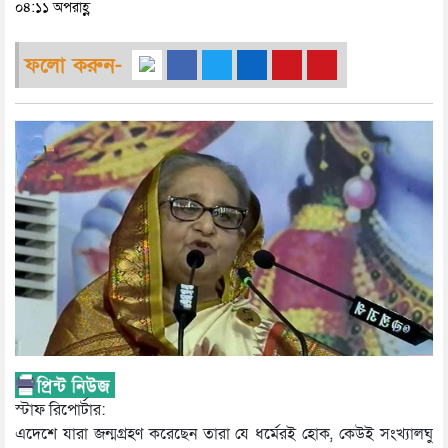
০৪:১১ অপরাহ্ণ
ফলো করুন-
স্টাফ রিপোর্টার:
এদেশে যারা জন্মগ্রহণ করেছেন তারা যে ধর্মেরই হোক, কেউই সংখ্যালঘু