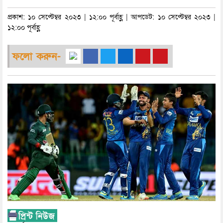
প্রকাশ: ১০ সেপ্টেম্বর ২০২৩ | ১২:০০ পূর্বাহ্ণ | আপডেট: ১০ সেপ্টেম্বর ২০২৩ |
১২:০০ পূর্বাহ্ণ
ফলো করুন-