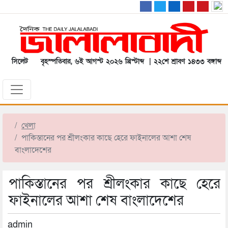
সিলেট
বৃহস্পতিবার, ৬ই আগস্ট ২০২৬ খ্রিস্টাব্দ | ২২শে শ্রাবণ ১৪৩৩ বঙ্গাব্দ
খেলা
পাকিস্তানের পর শ্রীলংকার কাছে হেরে ফাইনালের আশা শেষ
বাংলাদেশের
পাকিস্তানের পর শ্রীলংকার কাছে হেরে
ফাইনালের আশা শেষ বাংলাদেশের
admin