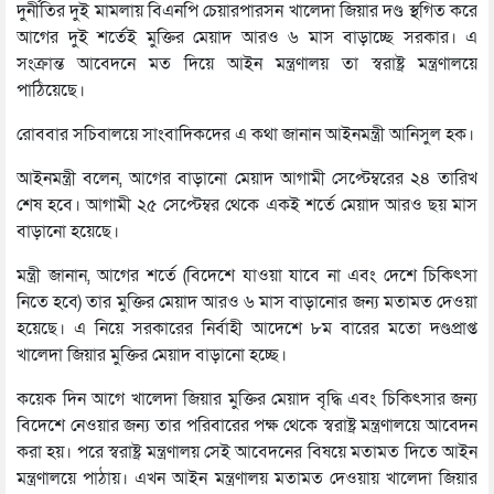
দুর্নীতির দুই মামলায় বিএনপি চেয়ারপারসন খালেদা জিয়ার দণ্ড স্থগিত করে
আগের দুই শর্তেই মুক্তির মেয়াদ আরও ৬ মাস বাড়াচ্ছে সরকার। এ
সংক্রান্ত আবেদনে মত দিয়ে আইন মন্ত্রণালয় তা স্বরাষ্ট্র মন্ত্রণালয়ে
পাঠিয়েছে।
রোববার সচিবালয়ে সাংবাদিকদের এ কথা জানান আইনমন্ত্রী আনিসুল হক।
আইনমন্ত্রী বলেন, আগের বাড়ানো মেয়াদ আগামী সেপ্টেম্বরের ২৪ তারিখ
শেষ হবে। আগামী ২৫ সেপ্টেম্বর থেকে একই শর্তে মেয়াদ আরও ছয় মাস
বাড়ানো হয়েছে।
মন্ত্রী জানান, আগের শর্তে (বিদেশে যাওয়া যাবে না এবং দেশে চিকিৎসা
নিতে হবে) তার মুক্তির মেয়াদ আরও ৬ মাস বাড়ানোর জন্য মতামত দেওয়া
হয়েছে। এ নিয়ে সরকারের নির্বাহী আদেশে ৮ম বারের মতো দণ্ডপ্রাপ্ত
খালেদা জিয়ার মুক্তির মেয়াদ বাড়ানো হচ্ছে।
কয়েক দিন আগে খালেদা জিয়ার মুক্তির মেয়াদ বৃদ্ধি এবং চিকিৎসার জন্য
বিদেশে নেওয়ার জন্য তার পরিবারের পক্ষ থেকে স্বরাষ্ট্র মন্ত্রণালয়ে আবেদন
করা হয়। পরে স্বরাষ্ট্র মন্ত্রণালয় সেই আবেদনের বিষয়ে মতামত দিতে আইন
মন্ত্রণালয়ে পাঠায়। এখন আইন মন্ত্রণালয় মতামত দেওয়ায় খালেদা জিয়ার