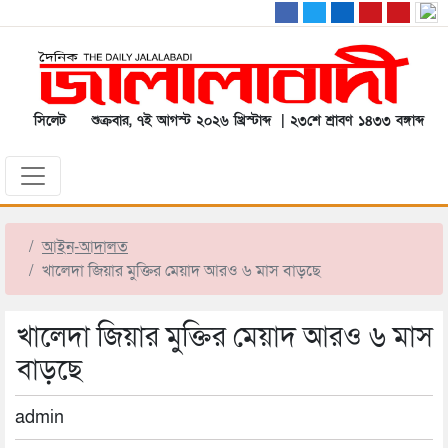
সিলেট
শুক্রবার, ৭ই আগস্ট ২০২৬ খ্রিস্টাব্দ | ২৩শে শ্রাবণ ১৪৩৩ বঙ্গাব্দ
আইন-আদালত
খালেদা জিয়ার মুক্তির মেয়াদ আরও ৬ মাস বাড়ছে
খালেদা জিয়ার মুক্তির মেয়াদ আরও ৬ মাস
বাড়ছে
admin