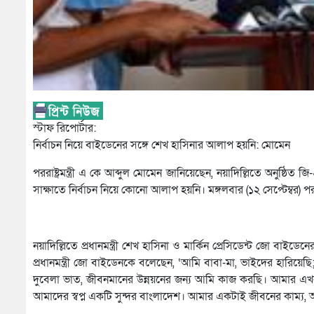
স্টাফ রিপোর্টার:
নির্বাচন নিয়ে বাইডেনের সঙ্গে শেখ হাসিনার আলাপ হয়নি: মোমেন
পররাষ্ট্রমন্ত্রী এ কে আব্দুল মোমেন জানিয়েছেন, নয়াদিল্লিতে অনুষ্ঠিত জি-২
সাক্ষাতে নির্বাচন নিয়ে কোনো আলাপ হয়নি। মঙ্গলবার (১২ সেপ্টেম্বর) পরর
নয়াদিল্লিতে প্রধানমন্ত্রী শেখ হাসিনা ও মার্কিন প্রেসিডেন্ট জ
প্রধানমন্ত্রী জো বাইডেনকে বলেছেন, ‘আমি বাবা-মা, ভাইদের হারি
দুবেলা ভাত, জীবনমানের উন্নয়নের জন্য আমি কাজ করছি। আমার এখন 
আমাদের স্বপ্ন একটি সুন্দর বাংলাদেশ। আমার একটাই জীবনের কাম্য, 