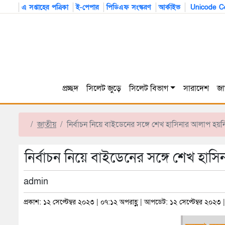
এ সপ্তাহের পত্রিকা
ই-পেপার
পিডিএফ সংস্করণ
আর্কাইভ
Unicode Co
প্রচ্ছদ
সিলেট জুড়ে
সিলেট বিভাগ
সারাদেশ
জা
জাতীয়
নির্বাচন নিয়ে বাইডেনের সঙ্গে শেখ হাসিনার আলাপ হয়
নির্বাচন নিয়ে বাইডেনের সঙ্গে শেখ হা
admin
প্রকাশ: ১২ সেপ্টেম্বর ২০২৩ | ০৭:১২ অপরাহ্ণ | আপডেট: ১২ সেপ্টেম্বর ২০২৩ 