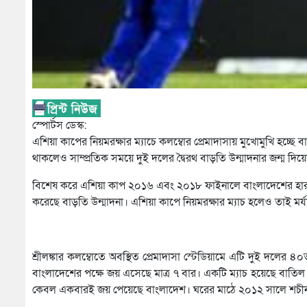
স্পোর্টস ডেস্ক:
এশিয়া কাপের নিয়মরক্ষার ম্যাচে কলম্বোর প্রেমাদাসায় মুখোমুখি হচ্ছে 
থাকলেও সাম্প্রতিক সময়ে দুই দলের দ্বৈরথ বাড়তি উন্মাদনার জন্ম দিয়
বিশেষ করে এশিয়া কাপ ২০১৬ এবং ২০১৮ ফাইনালে বাংলাদেশের হার, 
করেছে বাড়তি উন্মাদনা। এশিয়া কাপে নিয়মরক্ষার ম্যাচ হলেও তাই মর
শ্রীলঙ্কার কলম্বোতে অবস্থিত প্রেমাদাসা স্টেডিয়ামে এটি দুই দ
বাংলাদেশের পক্ষে জয় এসেছে মাত্র ৭ বার। একটি ম্যাচ হয়েছে বাতি
কেবল একবারই জয় পেয়েছে বাংলাদেশ। ঘরের মাঠে ২০১২ সালে শচীন