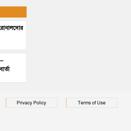
! রোনালদোর
’—
ার্তা
Privacy Policy
Terms of Use