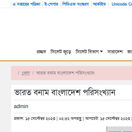
এ সপ্তাহের পত্রিকা
ই-পেপার
পিডিএফ সংস্করণ
আর্কাইভ
Unicode Co
প্রচ্ছদ
সিলেট জুড়ে
সিলেট বিভাগ
সারাদেশ
জা
খেলা
ভারত বনাম বাংলাদেশ পরিসংখ্যান
ভারত বনাম বাংলাদেশ পরিসংখ্যান
admin
প্রকাশ: ১৫ সেপ্টেম্বর ২০২৩ | ০২:৫২ অপরাহ্ণ | আপডেট: ১৫ সেপ্টেম্বর ২০২৩ 