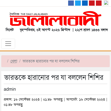
সিলেট
বৃহস্পতিবার, ৬ই আগস্ট ২০২৬ খ্রিস্টাব্দ | ২২শে শ্রাবণ ১৪৩৩ বঙ্গাব্দ
খেলা
ভারতকে হারানোর পর যা বললেন শিশির
ভারতকে হারানোর পর যা বললেন শিশির
admin
প্রকাশ: ১৬ সেপ্টেম্বর ২০২৩ | ০১:৪৮ অপরাহ্ণ | আপডেট: ১৬ সেপ্টেম্বর ২০২৩ |
০১:৪৮ অপরাহ্ণ