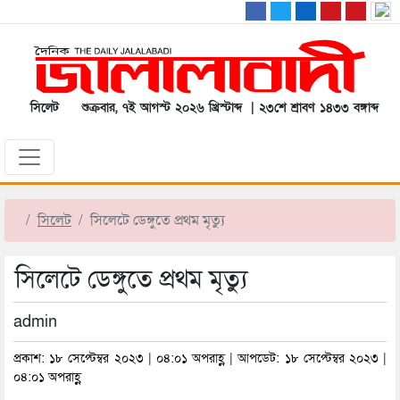
সিলেট
শুক্রবার, ৭ই আগস্ট ২০২৬ খ্রিস্টাব্দ | ২৩শে শ্রাবণ ১৪৩৩ বঙ্গাব্দ
সিলেট
সিলেটে ডেঙ্গুতে প্রথম মৃত্যু
সিলেটে ডেঙ্গুতে প্রথম মৃত্যু
admin
প্রকাশ: ১৮ সেপ্টেম্বর ২০২৩ | ০৪:০১ অপরাহ্ণ | আপডেট: ১৮ সেপ্টেম্বর ২০২৩ |
০৪:০১ অপরাহ্ণ