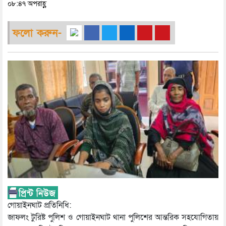
০৮:৪৭ অপরাহ্ণ
ফলো করুন-
গোয়াইনঘাট প্রতিনিধি:
জাফলং টুরিষ্ট পুলিশ ও গোয়াইনঘাট থানা পুলিশের আন্তরিক সহযোগিতায়