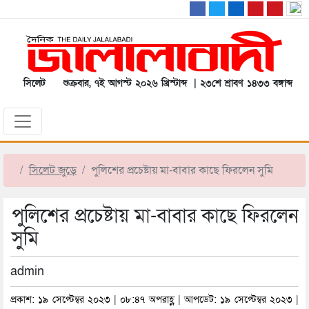
সিলেট
শুক্রবার, ৭ই আগস্ট ২০২৬ খ্রিস্টাব্দ | ২৩শে শ্রাবণ ১৪৩৩ বঙ্গাব্দ
সিলেট জুড়ে
পুলিশের প্রচেষ্টায় মা-বাবার কাছে ফিরলেন সুমি
পুলিশের প্রচেষ্টায় মা-বাবার কাছে ফিরলেন
সুমি
admin
প্রকাশ: ১৯ সেপ্টেম্বর ২০২৩ | ০৮:৪৭ অপরাহ্ণ | আপডেট: ১৯ সেপ্টেম্বর ২০২৩ |