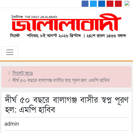
সিলেট
শনিবার, ৮ই আগস্ট ২০২৬ খ্রিস্টাব্দ | ২৪শে শ্রাবণ ১৪৩৩ বঙ্গাব্দ
সিলেট জুড়ে
দীর্ঘ ৫০ বছরে বালাগঞ্জ বাসীর স্বপ্ন পূরণ হল: এমপি হাবিব
দীর্ঘ ৫০ বছরে বালাগঞ্জ বাসীর স্বপ্ন পূরণ
হল: এমপি হাবিব
admin