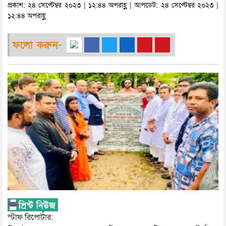
প্রকাশ: ২৪ সেপ্টেম্বর ২০২৩ | ১২:৪৪ অপরাহ্ণ | আপডেট: ২৪ সেপ্টেম্বর ২০২৩ |
১২:৪৪ অপরাহ্ণ
ফলো করুন-
স্টাফ রিপোর্টার: