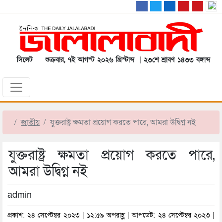
সিলেট
শুক্রবার, ৭ই আগস্ট ২০২৬ খ্রিস্টাব্দ | ২৩শে শ্রাবণ ১৪৩৩ বঙ্গাব্দ
জাতীয়
যুক্তরাষ্ট্র ক্ষমতা প্রয়োগ করতে পারে, আমরা উদ্বিগ্ন নই
যুক্তরাষ্ট্র ক্ষমতা প্রয়োগ করতে পারে,
আমরা উদ্বিগ্ন নই
admin
প্রকাশ: ২৪ সেপ্টেম্বর ২০২৩ | ১২:৫৯ অপরাহ্ণ | আপডেট: ২৪ সেপ্টেম্বর ২০২৩ |