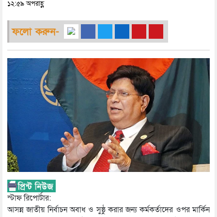
১২:৫৯ অপরাহ্ণ
ফলো করুন-
স্টাফ রিপোর্টার:
আসন্ন জাতীয় নির্বাচন অবাধ ও সুষ্ঠু করার জন্য কর্মকর্তাদের ওপর মার্কিন