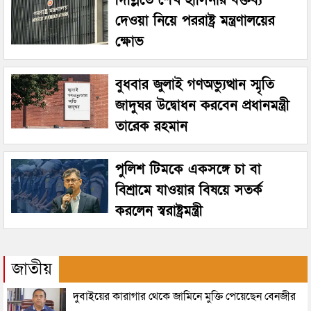
দেওয়া নিয়ে পররাষ্ট্র মন্ত্রণালয়ের
ক্ষোভ
বুধবার জুলাই গণঅভ্যুত্থান স্মৃতি
জাদুঘর উদ্বোধন করবেন প্রধানমন্ত্রী
তারেক রহমান
পুলিশ টিমকে একসঙ্গে চা বা
বিশ্রামে যাওয়ার বিষয়ে সতর্ক
করলেন স্বরাষ্ট্রমন্ত্রী
জাতীয়
দুবাইয়ের কারাগার থেকে জামিনে মুক্তি পেয়েছেন বেনজীর