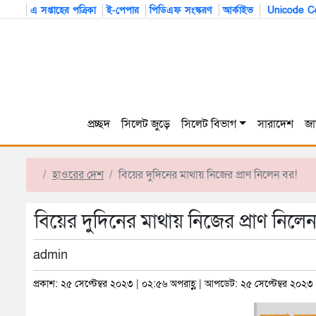
এ সপ্তাহের পত্রিকা
ই-পেপার
পিডিএফ সংস্করণ
আর্কাইভ
Unicode Co
প্রচ্ছদ
সিলেট জুড়ে
সিলেট বিভাগ
সারাদেশ
জা
হাওরের দেশ
বিয়ের দুদিনের মাথায় নিজের প্রাণ নিলেন বর!
বিয়ের দুদিনের মাথায় নিজের প্রাণ নিলে
admin
প্রকাশ: ২৫ সেপ্টেম্বর ২০২৩ | ০২:৫৬ অপরাহ্ণ | আপডেট: ২৫ সেপ্টেম্বর ২০২৩