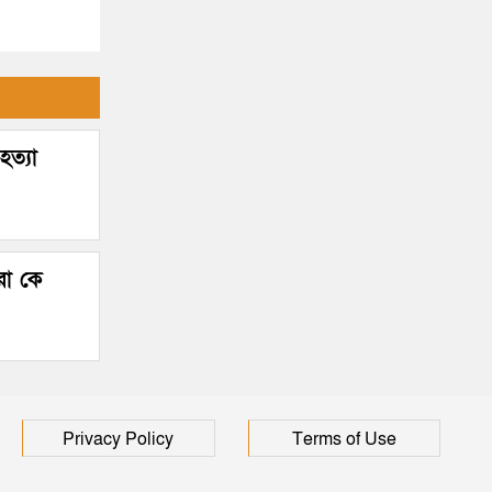
হত্যা
রা কে
Privacy Policy
Terms of Use