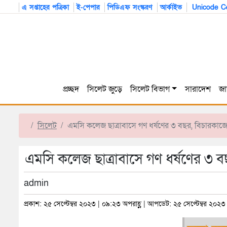
এ সপ্তাহের পত্রিকা
ই-পেপার
পিডিএফ সংস্করণ
আর্কাইভ
Unicode Co
প্রচ্ছদ
সিলেট জুড়ে
সিলেট বিভাগ
সারাদেশ
জা
সিলেট
এমসি কলেজ ছাত্রাবাসে গণ ধর্ষণের ৩ বছর, বিচারকাজ
এমসি কলেজ ছাত্রাবাসে গণ ধর্ষণের ৩ 
admin
প্রকাশ: ২৫ সেপ্টেম্বর ২০২৩ | ০৯:২৩ অপরাহ্ণ | আপডেট: ২৫ সেপ্টেম্বর ২০২৩