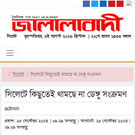
সিলেট
বৃহস্পতিবার, ৬ই আগস্ট ২০২৬ খ্রিস্টাব্দ | ২২শে শ্রাবণ ১৪৩৩ বঙ্গাব্দ
সিলেট
সিলেটে কিছুতেই থামছে না ডেঙ্গু সংক্রমণ
সিলেটে কিছুতেই থামছে না ডেঙ্গু সংক্রমণ
admin
প্রকাশ: ২৫ সেপ্টেম্বর ২০২৩ | ০৯:২৯ অপরাহ্ণ | আপডেট: ২৫ সেপ্টেম্বর ২০২৩ |
০৯:২৯ অপরাহ্ণ