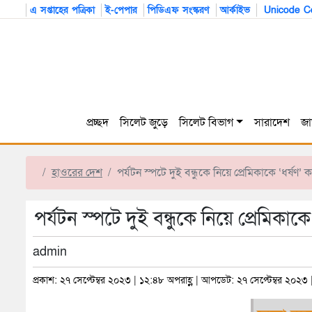
এ সপ্তাহের পত্রিকা
ই-পেপার
পিডিএফ সংস্করণ
আর্কাইভ
Unicode Co
প্রচ্ছদ
সিলেট জুড়ে
সিলেট বিভাগ
সারাদেশ
জা
হাওরের দেশ
পর্যটন স্পটে দুই বন্ধুকে নিয়ে প্রেমিকাকে ‘ধর্ষণ’ 
পর্যটন স্পটে দুই বন্ধুকে নিয়ে প্রেমিকাকে
admin
প্রকাশ: ২৭ সেপ্টেম্বর ২০২৩ | ১২:৪৮ অপরাহ্ণ | আপডেট: ২৭ সেপ্টেম্বর ২০২৩ 