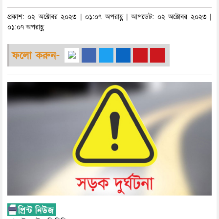
প্রকাশ: ০২ অক্টোবর ২০২৩ | ০১:০৭ অপরাহ্ণ | আপডেট: ০২ অক্টোবর ২০২৩ |
০১:০৭ অপরাহ্ণ
ফলো করুন-