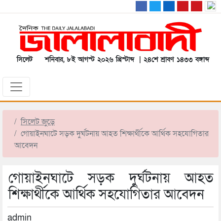
সিলেট
শনিবার, ৮ই আগস্ট ২০২৬ খ্রিস্টাব্দ | ২৪শে শ্রাবণ ১৪৩৩ বঙ্গাব্দ
সিলেট জুড়ে
গোয়াইনঘাটে সড়ক দুর্ঘটনায় আহত শিক্ষার্থীকে আর্থিক সহযোগিতার
আবেদন
গোয়াইনঘাটে সড়ক দুর্ঘটনায় আহত
শিক্ষার্থীকে আর্থিক সহযোগিতার আবেদন
admin