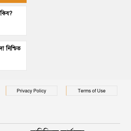
থাকিব?
দা নিশ্চিত
Privacy Policy
Terms of Use