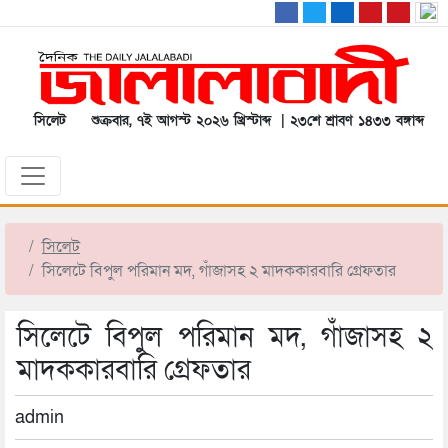
সিলেট
শুক্রবার, ৭ই আগস্ট ২০২৬ খ্রিস্টাব্দ | ২৩শে শ্রাবণ ১৪৩৩ বঙ্গাব্দ
সিলেট
সিলেটে বিপুল পরিমান মদ, গাঁজাসহ ২ মাদককারবারি গ্রেফতার
সিলেটে বিপুল পরিমান মদ, গাঁজাসহ ২
মাদককারবারি গ্রেফতার
admin