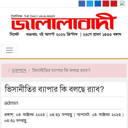
সিলেট
শুক্রবার, ৭ই আগস্ট ২০২৬ খ্রিস্টাব্দ | ২৩শে শ্রাবণ ১৪৩৩ বঙ্গাব্দ
চারপাশে
ভিসানীতির ব্যাপার কি বলছে র‌্যাব?
ভিসানীতির ব্যাপার কি বলছে র‌্যাব?
admin
প্রকাশ: ০৩ অক্টোবর ২০২৩ | ০৩:৩১ অপরাহ্ণ | আপডেট: ০৩ অক্টোবর ২০২৩ |
০৩:৩১ অপরাহ্ণ