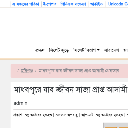
এ সপ্তাহের পত্রিকা
ই-পেপার
পিডিএফ সংস্করণ
আর্কাইভ
Unicode Co
প্রচ্ছদ
সিলেট জুড়ে
সিলেট বিভাগ
সারাদেশ
জা
হবিগঞ্জ
মাধবপুরে যাব জ্জীবন সাজা প্রাপ্ত আসামী গ্রেফতার
মাধবপুরে যাব জ্জীবন সাজা প্রাপ্ত আসামী
admin
প্রকাশ: ০৫ অক্টোবর ২০২৩ | ০৬:০৮ অপরাহ্ণ | আপডেট: ০৫ অক্টোবর ২০২৩ | 