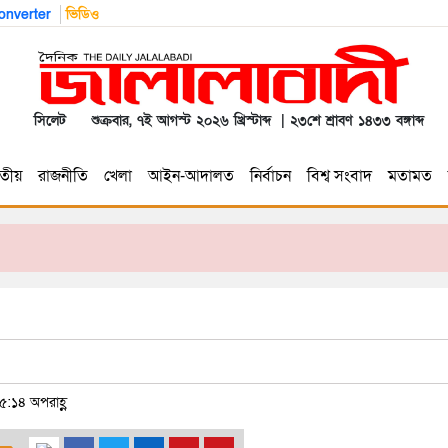
nverter
ভিডিও
সিলেট
শুক্রবার, ৭ই আগস্ট ২০২৬ খ্রিস্টাব্দ | ২৩শে শ্রাবণ ১৪৩৩ বঙ্গাব্দ
তীয়
রাজনীতি
খেলা
আইন-আদালত
নির্বাচন
বিশ্ব সংবাদ
মতামত
৫:১৪ অপরাহ্ণ