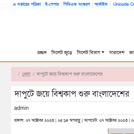
এ সপ্তাহের পত্রিকা
ই-পেপার
পিডিএফ সংস্করণ
আর্কাইভ
Unicode Co
প্রচ্ছদ
সিলেট জুড়ে
সিলেট বিভাগ
সারাদেশ
জা
খেলা
দাপুটে জয়ে বিশ্বকাপ শুরু বাংলাদেশের
দাপুটে জয়ে বিশ্বকাপ শুরু বাংলাদেশের
admin
প্রকাশ: ০৭ অক্টোবর ২০২৩ | ০৫:১৪ অপরাহ্ণ | আপডেট: ০৭ অক্টোবর ২০২৩ | ০