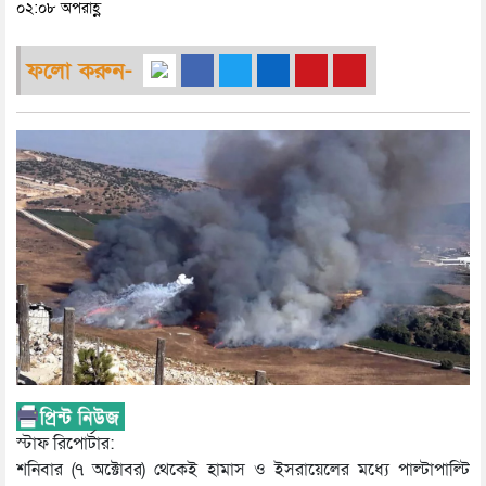
০২:০৮ অপরাহ্ণ
ফলো করুন-
স্টাফ রিপোর্টার:
শনিবার (৭ অক্টোবর) থেকেই হামাস ও ইসরায়েলের মধ্যে পাল্টাপাল্টি