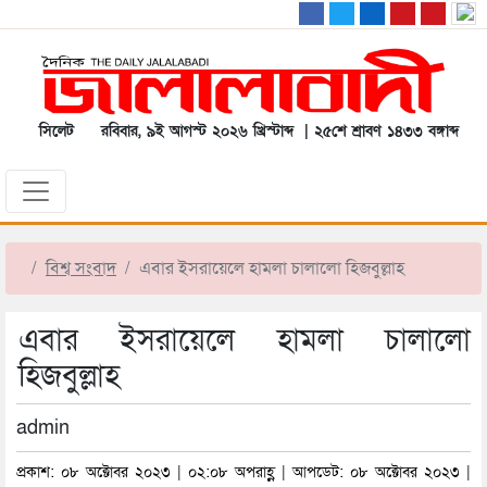
সিলেট
রবিবার, ৯ই আগস্ট ২০২৬ খ্রিস্টাব্দ | ২৫শে শ্রাবণ ১৪৩৩ বঙ্গাব্দ
বিশ্ব সংবাদ
এবার ইসরায়েলে হামলা চালালো হিজবুল্লাহ
এবার ইসরায়েলে হামলা চালালো
হিজবুল্লাহ
admin
প্রকাশ: ০৮ অক্টোবর ২০২৩ | ০২:০৮ অপরাহ্ণ | আপডেট: ০৮ অক্টোবর ২০২৩ |