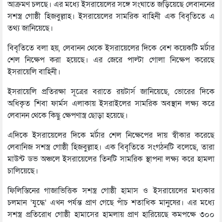
আক্রমণ চলছে। এর মধ্যে ইসরায়েলের সঙ্গে সংঘাতে জড়িয়েছে লেবাননের
সশস্ত্র গোষ্ঠী হিজবুল্লাহ। ইসরায়েলের সামরিক বাহিনী এক বিবৃতিতে এ
তথ্য জানিয়েছে।
বিবৃতিতে বলা হয়, লেবানন থেকে ইসরায়েলের দিকে বেশ কয়েকটি মর্টার
শেল নিক্ষেপ করা হয়েছে। এর জেরে পাল্টা গোলা নিক্ষেপ করেছে
ইসরায়েলি বাহিনী।
ইসরায়েলি প্রতিরক্ষা সূত্রের বরাতে রয়টার্স জানিয়েছে, ভোরের দিকে
অধিকৃত শিবা ফার্মস এলাকায় ইসরাইলের সামরিক অবস্থান লক্ষ্য করে
লেবানন থেকে কিছু ক্ষেপণাস্ত্র ছোড়া হয়েছে।
এদিকে ইসরায়েলের দিকে মর্টার শেল নিক্ষেপের দায় স্বীকার করেছে
লেবানিজ সশস্ত্র গোষ্ঠী হিজবুল্লাহ। এক বিবৃতিতে সংগঠনটি বলেছে, তারা
মাউন্ট ডভ অঞ্চলে ইসরায়েলের তিনটি সামরিক স্থাপনা লক্ষ্য করে হামলা
চালিয়েছে।
ফিলিস্তিনের গাজাভিত্তিক সশস্ত্র গোষ্ঠী হামাস ও ইসরায়েলের মধ্যকার
চলমান ‌‘যুদ্ধে’ এখন পর্যন্ত প্রাণ গেছে পাঁচ শতাধিক মানুষের। এর মধ্যে
সশস্ত্র প্রতিরোধ গোষ্ঠী হামাসের হামলায় প্রাণ হারিয়েছে কমপক্ষে ৩০০