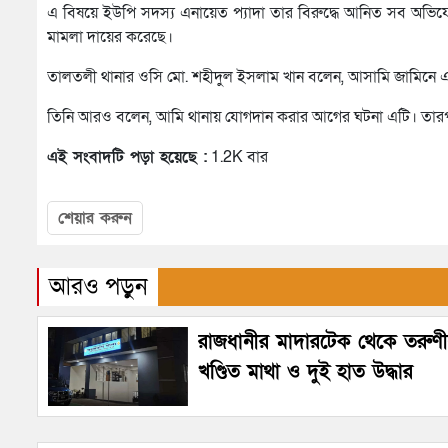
এ বিষয়ে ইউপি সদস্য এনায়েত প্যাদা তার বিরুদ্ধে আনিত সব অভিযোগ
মামলা দায়ের করেছে।
তালতলী থানার ওসি মো. শহীদুল ইসলাম খান বলেন, আসামি জামিনে এ
তিনি আরও বলেন, আমি থানায় যোগদান করার আগের ঘটনা এটি। তারপর
এই সংবাদটি পড়া হয়েছে :
1.2K বার
শেয়ার করুন
আরও পড়ুন
রাজধানীর মাদারটেক থেকে তরুণ
খণ্ডিত মাথা ও দুই হাত উদ্ধার