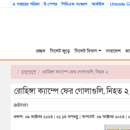
এ সপ্তাহের পত্রিকা
ই-পেপার
পিডিএফ সংস্করণ
আর্কাইভ
Unicode Co
প্রচ্ছদ
সিলেট জুড়ে
সিলেট বিভাগ
সারাদেশ
জা
চারপাশে
রোহিঙ্গা ক্যাম্পে ফের গোলাগুলি, নিহত ২
রোহিঙ্গা ক্যাম্পে ফের গোলাগুলি, নিহত ২
admin
প্রকাশ: ০৯ অক্টোবর ২০২৩ | ০১:১৩ অপরাহ্ণ | আপডেট: ০৯ অক্টোবর ২০২৩ | ০