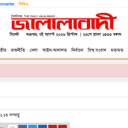
nverter
ভিডিও
সিলেট
শুক্রবার, ৭ই আগস্ট ২০২৬ খ্রিস্টাব্দ | ২৩শে শ্রাবণ ১৪৩৩ বঙ্গাব্দ
তীয়
রাজনীতি
খেলা
আইন-আদালত
নির্বাচন
বিশ্ব সংবাদ
মতামত
১:১৩ অপরাহ্ণ