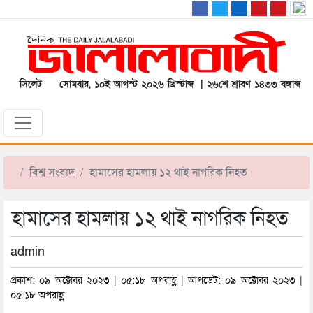
সিলেট
সোমবার, ১০ই আগস্ট ২০২৬ খ্রিস্টাব্দ | ২৬শে শ্রাবণ ১৪৩৩ বঙ্গাব্দ
বিশ্ব সংবাদ
হামাসের হামলায় ১২ থাই নাগরিক নিহত
হামাসের হামলায় ১২ থাই নাগরিক নিহত
admin
প্রকাশ: ০৯ অক্টোবর ২০২৩ | ০৫:১৮ অপরাহ্ণ | আপডেট: ০৯ অক্টোবর ২০২৩ |
০৫:১৮ অপরাহ্ণ