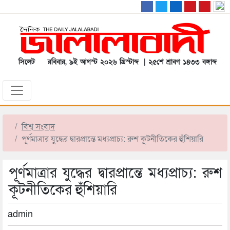
সিলেট
রবিবার, ৯ই আগস্ট ২০২৬ খ্রিস্টাব্দ | ২৫শে শ্রাবণ ১৪৩৩ বঙ্গাব্দ
বিশ্ব সংবাদ
পূর্ণমাত্রার যুদ্ধের দ্বারপ্রান্তে মধ্যপ্রাচ্য: রুশ কূটনীতিকের হুঁশিয়ারি
পূর্ণমাত্রার যুদ্ধের দ্বারপ্রান্তে মধ্যপ্রাচ্য: রুশ
কূটনীতিকের হুঁশিয়ারি
admin