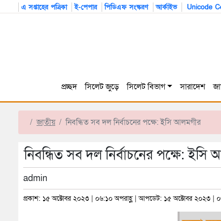
এ সপ্তাহের পত্রিকা
ই-পেপার
পিডিএফ সংস্করণ
আর্কাইভ
Unicode Co
প্রচ্ছদ
সিলেট জুড়ে
সিলেট বিভাগ
সারাদেশ
জা
জাতীয়
নিবন্ধিত সব দল নির্বাচনের পক্ষে: ইসি আলমগীর
নিবন্ধিত সব দল নির্বাচনের পক্ষে: ইসি
admin
প্রকাশ: ১৫ অক্টোবর ২০২৩ | ০৬:১০ অপরাহ্ণ | আপডেট: ১৫ অক্টোবর ২০২৩ | ০