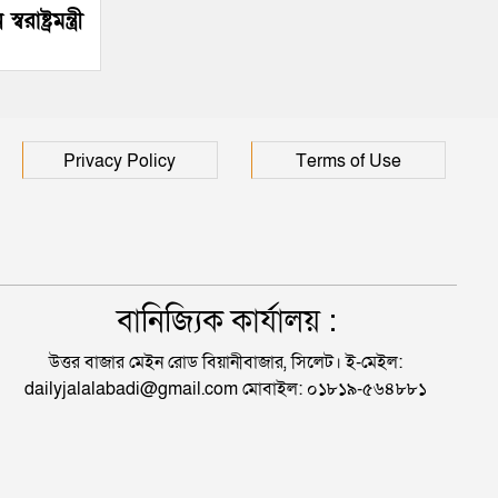
ষ্ট্রমন্ত্রী
Privacy Policy
Terms of Use
বানিজ্যিক কার্যালয় :
উত্তর বাজার মেইন রোড বিয়ানীবাজার, সিলেট। ই-মেইল:
dailyjalalabadi@gmail.com মোবাইল: ০১৮১৯-৫৬৪৮৮১