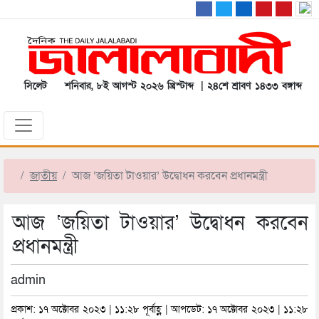
সিলেট
শনিবার, ৮ই আগস্ট ২০২৬ খ্রিস্টাব্দ | ২৪শে শ্রাবণ ১৪৩৩ বঙ্গাব্দ
জাতীয়
আজ ‘জয়িতা টাওয়ার’ উদ্বোধন করবেন প্রধানমন্ত্রী
আজ ‘জয়িতা টাওয়ার’ উদ্বোধন করবেন
প্রধানমন্ত্রী
admin
প্রকাশ: ১৭ অক্টোবর ২০২৩ | ১১:২৮ পূর্বাহ্ণ | আপডেট: ১৭ অক্টোবর ২০২৩ | ১১:২৮