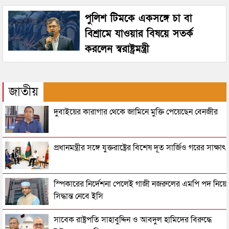
পুলিশ টিমকে একসঙ্গে চা বা
বিশ্রামে যাওয়ার বিষয়ে সতর্ক
করলেন স্বরাষ্ট্রমন্ত্রী
জাতীয়
দুবাইয়ের কারাগার থেকে জামিনে মুক্তি পেয়েছেন বেনজীর
প্রধানমন্ত্রীর সঙ্গে যুক্তরাষ্ট্রের বিশেষ দূত সার্জিও গরের সাক্ষাৎ
স্পিকারের নির্দেশনা পেলেই গাজী নজরুলের এমপি পদ নিয়ে
সিদ্ধান্ত নেবে ইসি
সাবেক রাষ্ট্রপতি সাহাবুদ্দিন ও আবদুল হামিদের বিরুদ্ধে