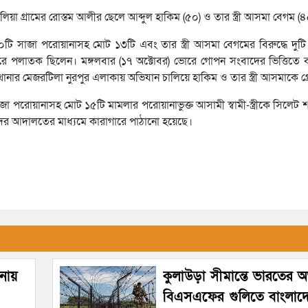
লিয়া গ্রামের রোস্তম আলীর ছেলে আব্দুল হাকিম (৫০) ও তার স্ত্রী আসমা বেগম (৪
১০টি সাজা পরোয়ানাসহ মোট ১৩টি এবং তার স্ত্রী আসমা বেগমের বিরুদ্ধে দুট
ে পলাতক ছিলেন। মঙ্গলবার (১৭ অক্টোবর) ভোরে গোপন সংবাদের ভিত্তিতে 
 মেজরটিলা নুরপুর এলাকায় অভিযান চালিয়ে হাকিম ও তার স্ত্রী আসমাকে গ্রে
 পরোয়ানাসহ মোট ১৫টি মামলার পরোয়ানাভুক্ত আসামী স্বামী-স্ত্রীকে সিলেট 
তাদের আদালতের মাধ্যমে কারাগারে পাঠানো হয়েছে।
টনায়
কুলাউড়া সীমান্তে ভারতের অভ
বিএসএফের গুলিতে বাংলাদ