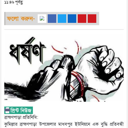
১১:৪৬ পূর্বাহ্ণ
ফলো করুন-
ব্রাহ্মণপাড়া প্রতিনিধি:
কুমিল্লার ব্রাহ্মণপাড়া উপজেলার মাধবপুর ইউনিয়নে এক বুদ্ধি প্রতিবন্ধী