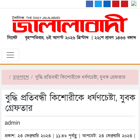
সিলেট
বৃহস্পতিবার, ৬ই আগস্ট ২০২৬ খ্রিস্টাব্দ | ২২শে শ্রাবণ ১৪৩৩ বঙ্গাব্দ
চারপাশে
বুদ্ধি প্রতিবন্ধী কিশোরীকে ধর্ষণচেষ্টা, যুবক গ্রেফতার
বুদ্ধি প্রতিবন্ধী কিশোরীকে ধর্ষণচেষ্টা, যুবক
গ্রেফতার
admin
প্রকাশ: ২৩ ফেব্রুয়ারি ২০২৩ | ১১:৪৬ পূর্বাহ্ণ | আপডেট: ২৩ ফেব্রুয়ারি ২০২৩ |