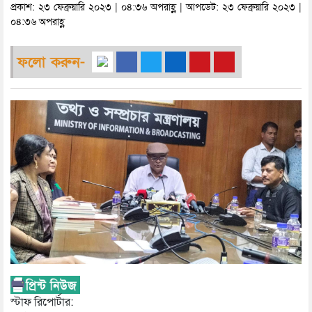
প্রকাশ: ২৩ ফেব্রুয়ারি ২০২৩ | ০৪:৩৬ অপরাহ্ণ | আপডেট: ২৩ ফেব্রুয়ারি ২০২৩ |
০৪:৩৬ অপরাহ্ণ
ফলো করুন-
স্টাফ রিপোর্টার: