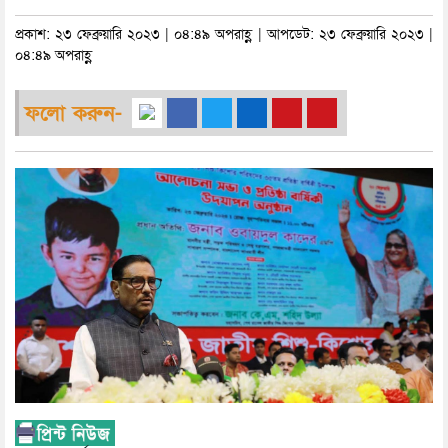
প্রকাশ: ২৩ ফেব্রুয়ারি ২০২৩ | ০৪:৪৯ অপরাহ্ণ | আপডেট: ২৩ ফেব্রুয়ারি ২০২৩ |
০৪:৪৯ অপরাহ্ণ
ফলো করুন-