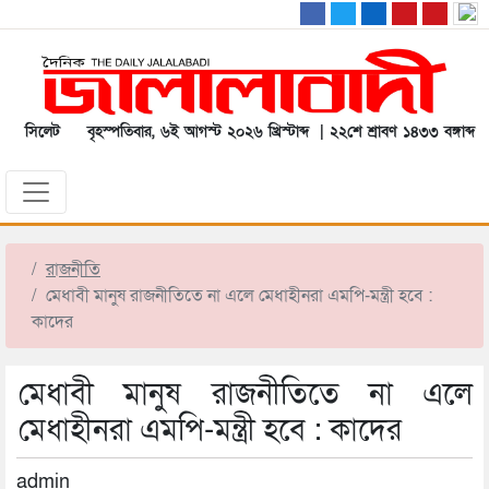
সিলেট
বৃহস্পতিবার, ৬ই আগস্ট ২০২৬ খ্রিস্টাব্দ | ২২শে শ্রাবণ ১৪৩৩ বঙ্গাব্দ
রাজনীতি
মেধাবী মানুষ রাজনীতিতে না এলে মেধাহীনরা এমপি-মন্ত্রী হবে :
কাদের
মেধাবী মানুষ রাজনীতিতে না এলে
মেধাহীনরা এমপি-মন্ত্রী হবে : কাদের
admin