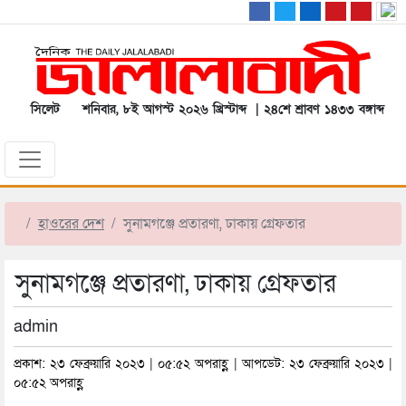
সিলেট
শনিবার, ৮ই আগস্ট ২০২৬ খ্রিস্টাব্দ | ২৪শে শ্রাবণ ১৪৩৩ বঙ্গাব্দ
হাওরের দেশ
সুনামগঞ্জে প্রতারণা, ঢাকায় গ্রেফতার
সুনামগঞ্জে প্রতারণা, ঢাকায় গ্রেফতার
admin
প্রকাশ: ২৩ ফেব্রুয়ারি ২০২৩ | ০৫:৫২ অপরাহ্ণ | আপডেট: ২৩ ফেব্রুয়ারি ২০২৩ |
০৫:৫২ অপরাহ্ণ