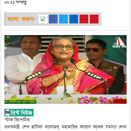
০২:২১ অপরাহ্ণ
ফলো করুন-
স্টাফ রিপোর্টার:
প্রধানমন্ত্রী শেখ হাসিনা বলেছেন, মহামারির কারণে অনেক সমস্যা দেখা