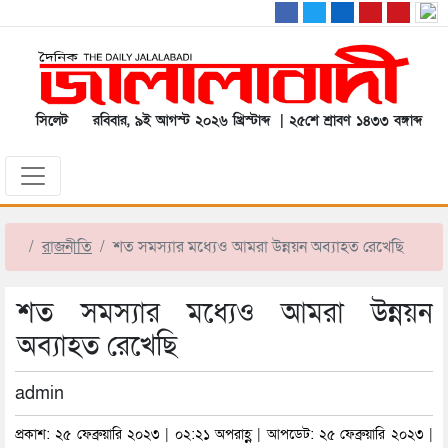
সিলেট
রবিবার, ৯ই আগস্ট ২০২৬ খ্রিস্টাব্দ | ২৫শে শ্রাবণ ১৪৩৩ বঙ্গাব্দ
রাজনীতি
শত সমস্যার মধ্যেও আমরা উন্নয়ন অব্যাহত রেখেছি
শত সমস্যার মধ্যেও আমরা উন্নয়ন
অব্যাহত রেখেছি
admin
প্রকাশ: ২৫ ফেব্রুয়ারি ২০২৩ | ০২:২১ অপরাহ্ণ | আপডেট: ২৫ ফেব্রুয়ারি ২০২৩ |