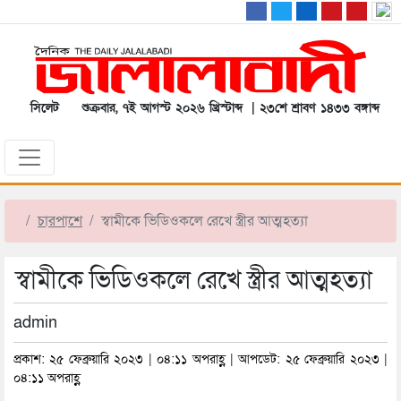
সিলেট
শুক্রবার, ৭ই আগস্ট ২০২৬ খ্রিস্টাব্দ | ২৩শে শ্রাবণ ১৪৩৩ বঙ্গাব্দ
চারপাশে
স্বামীকে ভিডিওকলে রেখে স্ত্রীর আত্মহত্যা
স্বামীকে ভিডিওকলে রেখে স্ত্রীর আত্মহত্যা
admin
প্রকাশ: ২৫ ফেব্রুয়ারি ২০২৩ | ০৪:১১ অপরাহ্ণ | আপডেট: ২৫ ফেব্রুয়ারি ২০২৩ |
০৪:১১ অপরাহ্ণ