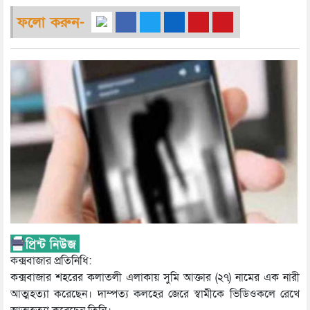
ফলো করুন-
কক্সবাজার প্রতিনিধি:
কক্সবাজার শহরের কলাতলী এলাকায় সুমি আক্তার (২৭) নামের এক নারী
আত্মহত্যা করেছেন। দাম্পত্য কলহের জেরে স্বামীকে ভিডিওকলে রেখে