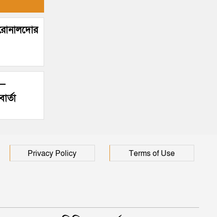
! রোনালদোর
’—
ার্তা
Privacy Policy
Terms of Use