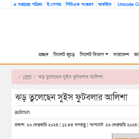
এ সপ্তাহের পত্রিকা
ই-পেপার
পিডিএফ সংস্করণ
আর্কাইভ
Unicode Co
প্রচ্ছদ
সিলেট জুড়ে
সিলেট বিভাগ
সারাদেশ
জা
খেলা
ঝড় তুলেছেন সুইস ফুটবলার আলিশা
ঝড় তুলেছেন সুইস ফুটবলার আলিশা
admin
প্রকাশ: ২৬ ফেব্রুয়ারি ২০২৩ | ১২:৪৩ অপরাহ্ণ | আপডেট: ২৬ ফেব্রুয়ারি ২০২৩