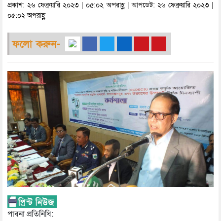
প্রকাশ: ২৬ ফেব্রুয়ারি ২০২৩ | ০৫:০২ অপরাহ্ণ | আপডেট: ২৬ ফেব্রুয়ারি ২০২৩ |
০৫:০২ অপরাহ্ণ
ফলো করুন-
পাবনা প্রতিনিধি: