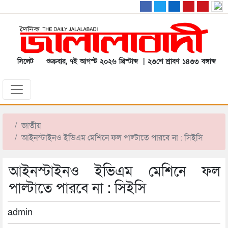
সিলেট
শুক্রবার, ৭ই আগস্ট ২০২৬ খ্রিস্টাব্দ | ২৩শে শ্রাবণ ১৪৩৩ বঙ্গাব্দ
জাতীয়
আইনস্টাইনও ইভিএম মেশিনে ফল পাল্টাতে পারবে না : সিইসি
আইনস্টাইনও ইভিএম মেশিনে ফল
পাল্টাতে পারবে না : সিইসি
admin