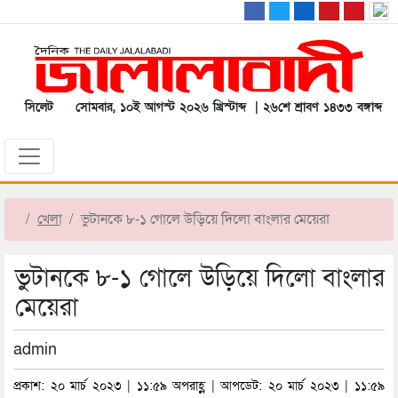
সিলেট
সোমবার, ১০ই আগস্ট ২০২৬ খ্রিস্টাব্দ | ২৬শে শ্রাবণ ১৪৩৩ বঙ্গাব্দ
খেলা
ভুটানকে ৮-১ গোলে উড়িয়ে দিলো বাংলার মেয়েরা
ভুটানকে ৮-১ গোলে উড়িয়ে দিলো বাংলার
মেয়েরা
admin
প্রকাশ: ২০ মার্চ ২০২৩ | ১১:৫৯ অপরাহ্ণ | আপডেট: ২০ মার্চ ২০২৩ | ১১:৫৯