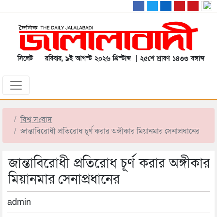
সিলেট
রবিবার, ৯ই আগস্ট ২০২৬ খ্রিস্টাব্দ | ২৫শে শ্রাবণ ১৪৩৩ বঙ্গাব্দ
বিশ্ব সংবাদ
জান্তাবিরোধী প্রতিরোধ চূর্ণ করার অঙ্গীকার মিয়ানমার সেনাপ্রধানের
জান্তাবিরোধী প্রতিরোধ চূর্ণ করার অঙ্গীকার
মিয়ানমার সেনাপ্রধানের
admin