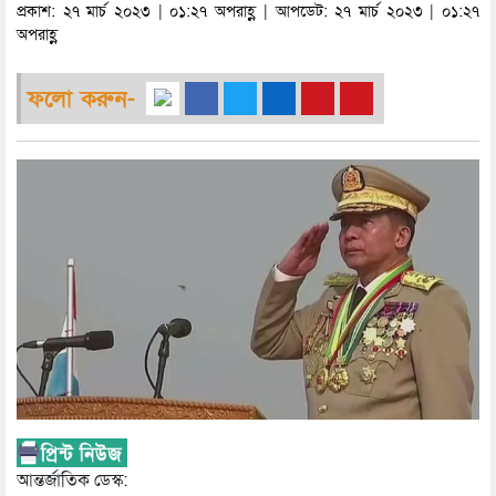
প্রকাশ: ২৭ মার্চ ২০২৩ | ০১:২৭ অপরাহ্ণ | আপডেট: ২৭ মার্চ ২০২৩ | ০১:২৭
অপরাহ্ণ
ফলো করুন-
আন্তর্জাতিক ডেস্ক: