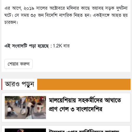
এর আগে, ২০১৯ সালের অক্টোবরে মদিনার কাছে ভয়াবহ সড়ক দুর্ঘটনা
ঘটে। সে সময় ৩৫ জন বিদেশি নাগরিক নিহত হন। একইসঙ্গে আহত হয়
চারজন।
এই সংবাদটি পড়া হয়েছে :
1.2K বার
শেয়ার করুন
আরও পড়ুন
মালয়েশিয়ায় সহকর্মীদের আঘাতে
প্রাণ গেল ৩ বাংলাদেশির