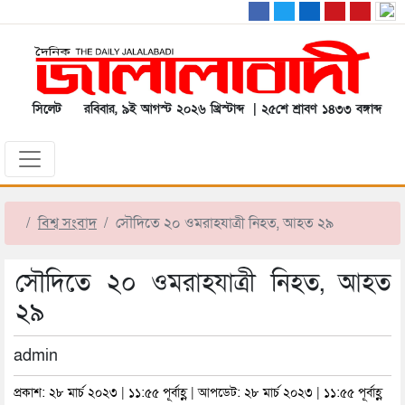
সিলেট
রবিবার, ৯ই আগস্ট ২০২৬ খ্রিস্টাব্দ | ২৫শে শ্রাবণ ১৪৩৩ বঙ্গাব্দ
বিশ্ব সংবাদ
সৌদিতে ২০ ওমরাহযাত্রী নিহত, আহত ২৯
সৌদিতে ২০ ওমরাহযাত্রী নিহত, আহত
২৯
admin
প্রকাশ: ২৮ মার্চ ২০২৩ | ১১:৫৫ পূর্বাহ্ণ | আপডেট: ২৮ মার্চ ২০২৩ | ১১:৫৫ পূর্বাহ্ণ