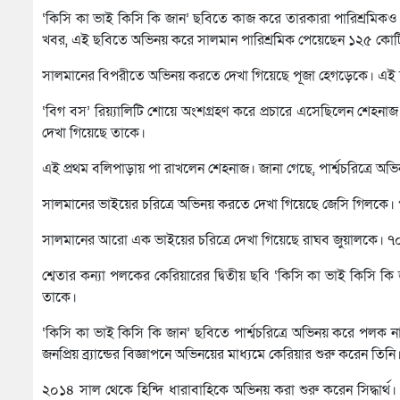
‘কিসি কা ভাই কিসি কি জান’ ছবিতে কাজ করে তারকারা পারিশ্রমি
খবর, এই ছবিতে অভিনয় করে সালমান পারিশ্রমিক পেয়েছেন ১২৫ কোট
সালমানের বিপরীতে অভিনয় করতে দেখা গিয়েছে পূজা হেগড়েকে। এই 
‘বিগ বস’ রিয়্যালিটি শোয়ে অংশগ্রহণ করে প্রচারে এসেছিলেন শেহ
দেখা গিয়েছে তাকে।
এই প্রথম বলিপাড়ায় পা রাখলেন শেহনাজ। জানা গেছে, পার্শ্বচরিত্রে 
সালমানের ভাইয়ের চরিত্রে অভিনয় করতে দেখা গিয়েছে জেসি গিলকে। পার
সালমানের আরো এক ভাইয়ের চরিত্রে দেখা গিয়েছে রাঘব জুয়ালকে। ৭০
শ্বেতার কন্যা পলকের কেরিয়ারের দ্বিতীয় ছবি ‘কিসি কা ভাই কিসি কি
তাকে।
‘কিসি কা ভাই কিসি কি জান’ ছবিতে পার্শ্বচরিত্রে অভিনয় করে পলক না
জনপ্রিয় ব্র্যান্ডের বিজ্ঞাপনে অভিনয়ের মাধ্যমে কেরিয়ার শুরু করেন তিনি
২০১৪ সাল থেকে হিন্দি ধারাবাহিকে অভিনয় করা শুরু করেন সিদ্ধার্থ।