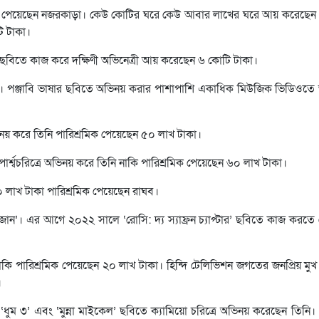
কও পেয়েছেন নজরকাড়া। কেউ কোটির ঘরে কেউ আবার লাখের ঘরে আয় করেছেন। 
ি টাকা।
ছবিতে কাজ করে দক্ষিণী অভিনেত্রী আয় করেছেন ৬ কোটি টাকা।
নাজ। পঞ্জাবি ভাষার ছবিতে অভিনয় করার পাশাপাশি একাধিক মিউজিক ভিডিওত
অভিনয় করে তিনি পারিশ্রমিক পেয়েছেন ৫০ লাখ টাকা।
্শ্বচরিত্রে অভিনয় করে তিনি নাকি পারিশ্রমিক পেয়েছেন ৬০ লাখ টাকা।
 লাখ টাকা পারিশ্রমিক পেয়েছেন রাঘব।
 জান’। এর আগে ২০২২ সালে ‘রোসি: দ্য স্যাফ্রন চ্যাপ্টার’ ছবিতে কাজ করতে
কি পারিশ্রমিক পেয়েছেন ২০ লাখ টাকা। হিন্দি টেলিভিশন জগতের জনপ্রিয় মুখ সি
।
 ‘ধুম ৩’ এবং ‘মুন্না মাইকেল’ ছবিতে ক্যামিয়ো চরিত্রে অভিনয় করেছেন তিনি।