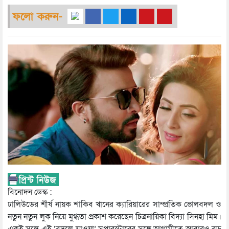
ফলো করুন-
বিনোদন ডেস্ক :
ঢালিউডের শীর্ষ নায়ক শাকিব খানের ক্যারিয়ারের সাম্প্রতিক ভোলবদল ও
নতুন নতুন লুক নিয়ে মুগ্ধতা প্রকাশ করেছেন চিত্রনায়িকা বিদ্যা সিনহা মিম।