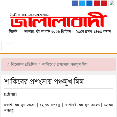
সিলেট
শুক্রবার, ৭ই আগস্ট ২০২৬ খ্রিস্টাব্দ | ২৩শে শ্রাবণ ১৪৩৩ বঙ্গাব্দ
বিনোদন প্রতিদিন
শাকিবের প্রশংসায় পঞ্চমুখ মিম
শাকিবের প্রশংসায় পঞ্চমুখ মিম
admin
প্রকাশ: ০৪ জুন ২০২৬ | ১২:০৯ অপরাহ্ণ | আপডেট: ০৪ জুন ২০২৬ | ১২:০৯
অপরাহ্ণ